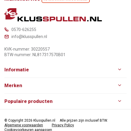
0570-626255
info@klusspullen.nl
KVK-nummer: 30220557
BTW-nummer: NL817317570B01
Informatie
Merken
Populaire producten
© Copyright 2026 Klusspullen.nl
Alle prijzen zijn inclusief BTW.
Algemene voorwaarden
Privacy Policy
Cookievoorkeuren aanpassen