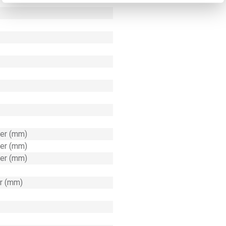
ter (mm)
ter (mm)
ter (mm)
er (mm)