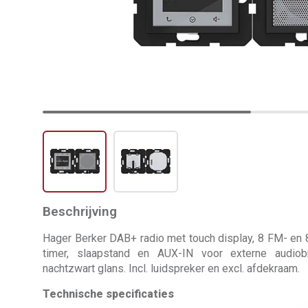
Beschrijving
Hager Berker DAB+ radio met touch display, 8 FM- en
timer, slaapstand en AUX-IN voor externe audiobro
nachtzwart glans. Incl. luidspreker en excl. afdekraam.
Technische specificaties