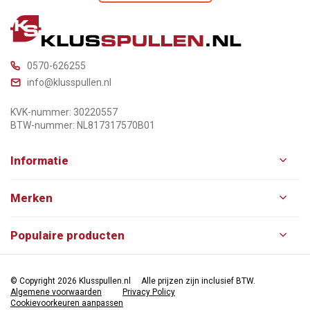
0570-626255
info@klusspullen.nl
KVK-nummer: 30220557
BTW-nummer: NL817317570B01
Informatie
Merken
Populaire producten
© Copyright 2026 Klusspullen.nl
Alle prijzen zijn inclusief BTW.
Algemene voorwaarden
Privacy Policy
Cookievoorkeuren aanpassen