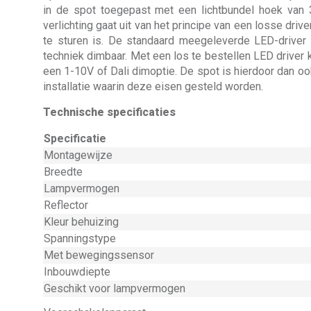
in de spot toegepast met een lichtbundel hoek van 
verlichting gaat uit van het principe van een losse driv
te sturen is. De standaard meegeleverde LED-driver 
techniek dimbaar. Met een los te bestellen LED driver
een 1-10V of Dali dimoptie. De spot is hierdoor dan o
installatie waarin deze eisen gesteld worden.
Technische specificaties
Specificatie
Montagewijze
Breedte
Lampvermogen
Reflector
Kleur behuizing
Spanningstype
Met bewegingssensor
Inbouwdiepte
Geschikt voor lampvermogen