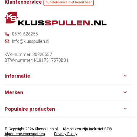
Klantenservice
nu telefonisch niet bereikbaar
0570-626255
info@klusspullen.nl
KVK-nummer: 30220557
BTW-nummer: NL817317570B01
Informatie
Merken
Populaire producten
© Copyright 2026 Klusspullen.nl
Alle prijzen zijn inclusief BTW.
Algemene voorwaarden
Privacy Policy