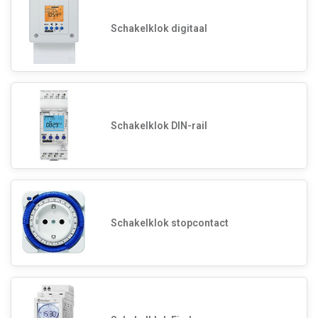
Schakelklok digitaal
Schakelklok DIN-rail
Schakelklok stopcontact