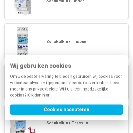
Schakelklok Finder
Schakelklok Theben
Wij gebruiken cookies
Om u de beste ervaring te bieden gebruiken wij cookies voor
Schakelklok Legrand
websiteanalyse en (gepersonaliseerde) advertenties. Lees
meer in ons
privacybeleid
. Wilt u alleen noodzakelijke
cookies? Klik dan
hier
.
Cookies accepteren
Schakelklok Grasslin