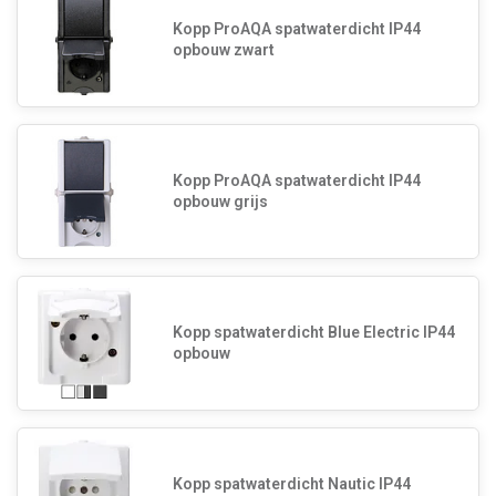
Kopp ProAQA spatwaterdicht IP44
opbouw zwart
Kopp ProAQA spatwaterdicht IP44
opbouw grijs
Kopp spatwaterdicht Blue Electric IP44
opbouw
Kopp spatwaterdicht Nautic IP44