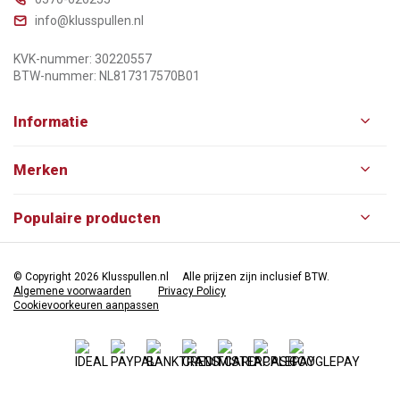
info@klusspullen.nl
KVK-nummer: 30220557
BTW-nummer: NL817317570B01
Informatie
Merken
Populaire producten
© Copyright 2026 Klusspullen.nl
Alle prijzen zijn inclusief BTW.
Algemene voorwaarden
Privacy Policy
Cookievoorkeuren aanpassen