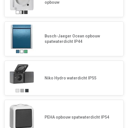
opbouw
Busch-Jaeger Ocean opbouw
spatwaterdicht IP44
Niko Hydro waterdicht IP55
PEHA opbouw spatwaterdicht IP54