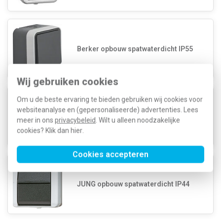
Berker opbouw spatwaterdicht IP55
Wij gebruiken cookies
Om u de beste ervaring te bieden gebruiken wij cookies voor
websiteanalyse en (gepersonaliseerde) advertenties. Lees
Gira opbouw spatwaterdicht IP44/IP66
meer in ons
privacybeleid
. Wilt u alleen noodzakelijke
cookies? Klik dan
hier
.
Cookies accepteren
JUNG opbouw spatwaterdicht IP44