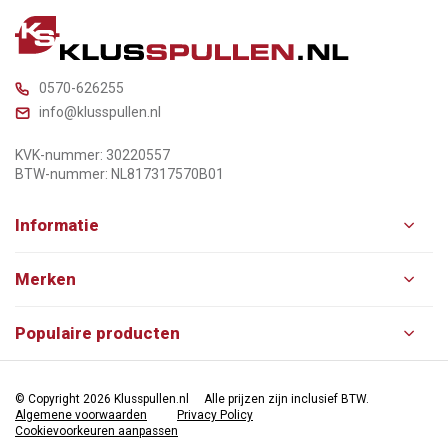
0570-626255
info@klusspullen.nl
KVK-nummer: 30220557
BTW-nummer: NL817317570B01
Informatie
Merken
Populaire producten
© Copyright 2026 Klusspullen.nl
Alle prijzen zijn inclusief BTW.
Algemene voorwaarden
Privacy Policy
Cookievoorkeuren aanpassen