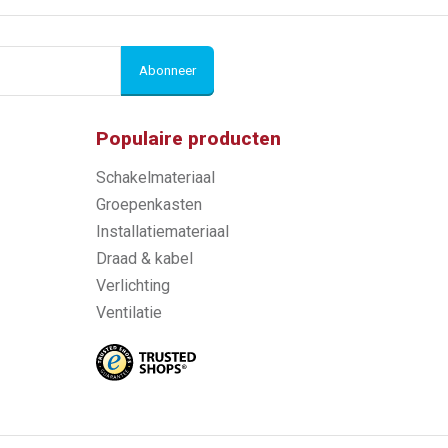
Abonneer
Populaire producten
Schakelmateriaal
Groepenkasten
Installatiemateriaal
Draad & kabel
Verlichting
Ventilatie