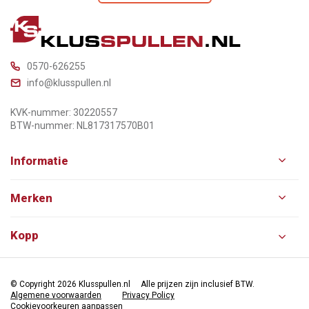
0570-626255
info@klusspullen.nl
KVK-nummer: 30220557
BTW-nummer: NL817317570B01
Informatie
Merken
Kopp
© Copyright 2026 Klusspullen.nl
Alle prijzen zijn inclusief BTW.
Algemene voorwaarden
Privacy Policy
Cookievoorkeuren aanpassen