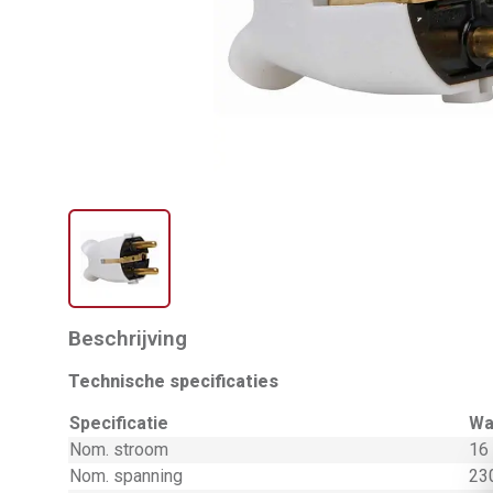
Beschrijving
Technische specificaties
Specificatie
Wa
Nom. stroom
16
Nom. spanning
230