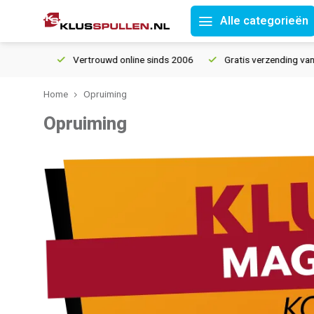
Alle categorieën
Vertrouwd online sinds 2006
Gratis verzending vanaf € 150
Home
Opruiming
Opruiming