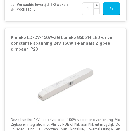
Verwachte levertijd: 1-2 weken
Voorraad:
0
Klemko LD-CV-150W-ZG Lumiko 860644 LED-driver
constante spanning 24V 150W 1-kanaals Zigbee
dimbaar IP20
Deze Lumiko 24V Led driver biedt 150W voor mono verlichting. Via
Zigbee is integratie met Philips HUE of Klik aan Klik uit mogelijk. De
IP20-behuizing is voorzien van kortsluit-, overbelastings- en