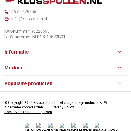
0570-626255
info@klusspullen.nl
KVK-nummer: 30220557
BTW-nummer: NL817317570B01
Informatie
Merken
Populaire producten
© Copyright 2026 Klusspullen.nl
Alle prijzen zijn inclusief BTW.
Algemene voorwaarden
Privacy Policy
Cookievoorkeuren aanpassen