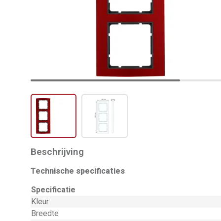
Beschrijving
Technische specificaties
Specificatie
Kleur
Breedte