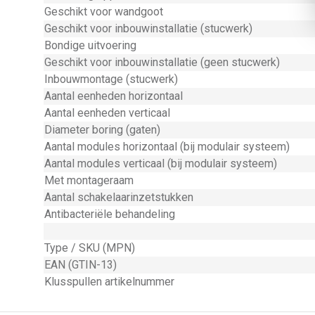
Geschikt voor wandgoot
Geschikt voor inbouwinstallatie (stucwerk)
Bondige uitvoering
Geschikt voor inbouwinstallatie (geen stucwerk)
Inbouwmontage (stucwerk)
Aantal eenheden horizontaal
Aantal eenheden verticaal
Diameter boring (gaten)
Aantal modules horizontaal (bij modulair systeem)
Aantal modules verticaal (bij modulair systeem)
Met montageraam
Aantal schakelaarinzetstukken
Antibacteriële behandeling
Type / SKU (MPN)
EAN (GTIN-13)
Klusspullen artikelnummer