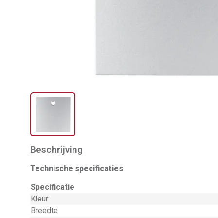
Beschrijving
Technische specificaties
Specificatie
Kleur
Breedte