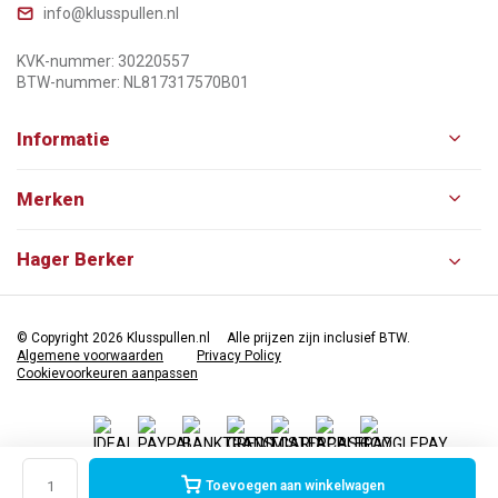
info@klusspullen.nl
KVK-nummer: 30220557
BTW-nummer: NL817317570B01
Informatie
Merken
Hager Berker
© Copyright 2026 Klusspullen.nl
Alle prijzen zijn inclusief BTW.
Algemene voorwaarden
Privacy Policy
Cookievoorkeuren aanpassen
Toevoegen aan winkelwagen