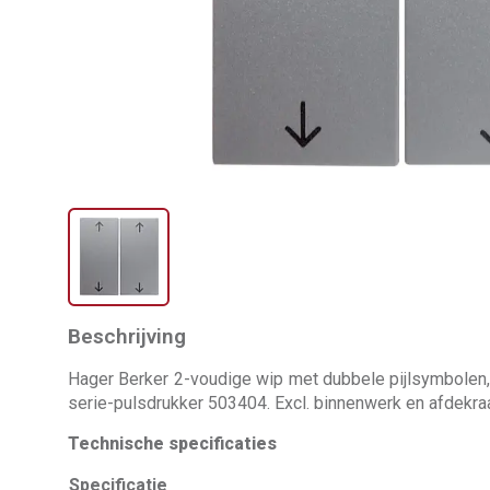
Beschrijving
Hager Berker 2-voudige wip met dubbele pijlsymbolen
serie-pulsdrukker 503404. Excl. binnenwerk en afdekra
Technische specificaties
Specificatie