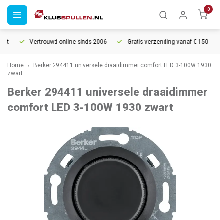
0
t
Vertrouwd online sinds 2006
Gratis verzending vanaf € 150
Home
Berker 294411 universele draaidimmer comfort LED 3-100W 1930
zwart
Berker 294411 universele draaidimmer
comfort LED 3-100W 1930 zwart