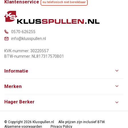
Klantenservice
nu telefonisch niet bereikbaar
0570-626255
info@klusspullen.nl
KVK-nummer: 30220557
BTW-nummer: NL817317570B01
Informatie
Merken
Hager Berker
© Copyright 2026 Klusspullen.nl
Alle prijzen zijn inclusief BTW.
Algemene voorwaarden
Privacy Policy