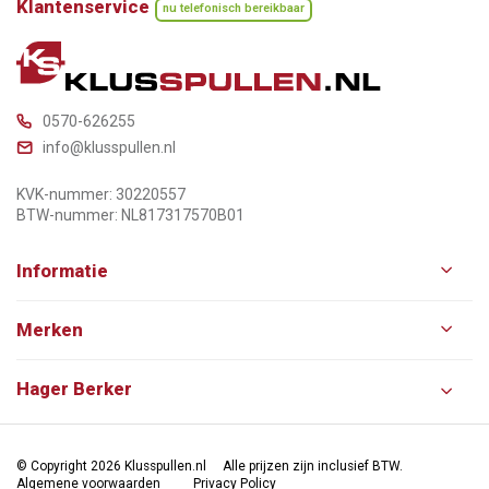
Klantenservice
nu telefonisch bereikbaar
0570-626255
info@klusspullen.nl
KVK-nummer: 30220557
BTW-nummer: NL817317570B01
Informatie
Merken
Hager Berker
© Copyright 2026 Klusspullen.nl
Alle prijzen zijn inclusief BTW.
Algemene voorwaarden
Privacy Policy