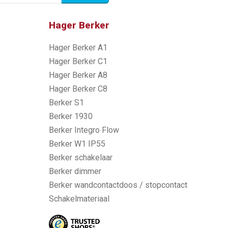
Hager Berker
Hager Berker A1
Hager Berker C1
Hager Berker A8
Hager Berker C8
Berker S1
Berker 1930
Berker Integro Flow
Berker W1 IP55
Berker schakelaar
Berker dimmer
Berker wandcontactdoos / stopcontact
Schakelmateriaal