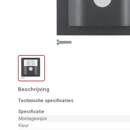
Beschrijving
Technische specificaties
Specificatie
Montagewijze
Kleur