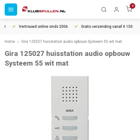
0
Vertrouwd online sinds 2006
Gratis verzending vanaf € 150
Home
Gira 125027 huisstation audio opbouw Systeem 55 wit mat
Gira 125027 huisstation audio opbouw
Systeem 55 wit mat