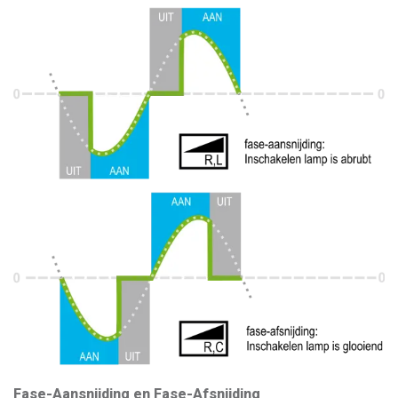
Fase-Aansnijding en Fase-Afsnijding