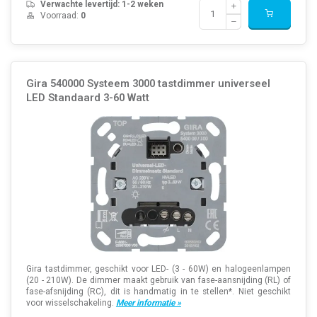
Verwachte levertijd: 1-2 weken
Voorraad:
0
Gira 540000 Systeem 3000 tastdimmer universeel
LED Standaard 3-60 Watt
Gira tastdimmer, geschikt voor LED- (3 - 60W) en halogeenlampen
(20 - 210W). De dimmer maakt gebruik van fase-aansnijding (RL) of
fase-afsnijding (RC), dit is handmatig in te stellen*. Niet geschikt
voor wisselschakeling.
Meer informatie »