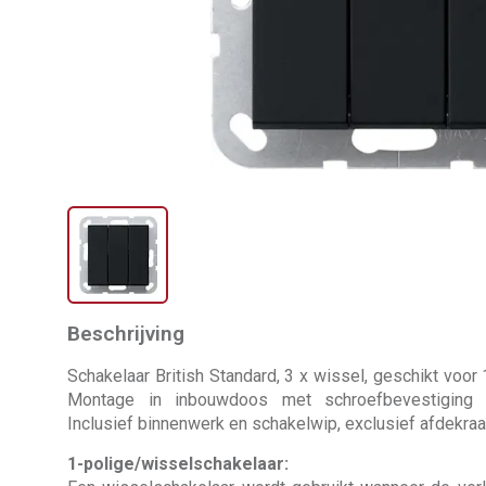
Beschrijving
Schakelaar British Standard, 3 x wissel, geschikt voor
Montage in inbouwdoos met schroefbevestiging (
Inclusief binnenwerk en schakelwip, exclusief afdekra
1-polige/wisselschakelaar: