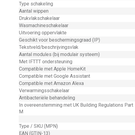
Type schakeling
Aantal wippen
Drukvlakschakelaar
Wasmachineschakelaar
Uitvoering oppervlakte
Geschikt voor beschermingsgraad (IP)
Tekstveld/beschrijvingsvlak
Aantal modules (bij modulair systeem)
Met IFTTT ondersteuning
Compatible met Apple HomeKit
Compatible met Google Assistant
Compatible met Amazon Alexa
Verwarmingsschakelaar
Antibacteriële behandeling
In overeenstemming met UK Building Regulations Part
M
Type / SKU (MPN)
EAN (GTIN-13)