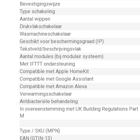
Bevestigingswijze
Type schakeling
Aantal wippen
Drukvlakschakelaar
Wasmachineschakelaar
Geschikt voor beschermingsgraad (IP)
Tekstveld/beschrijvingsvlak
Aantal modules (bij modulair systeem)
Met IFTTT ondersteuning
Compatible met Apple HomeKit
Compatible met Google Assistant
Compatible met Amazon Alexa
Verwarmingsschakelaar
Antibacteriële behandeling
In overeenstemming met UK Building Regulations Part
M
Type / SKU (MPN)
EAN (GTIN-13)