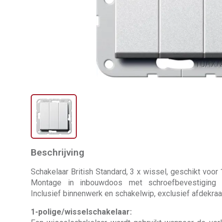
Beschrijving
Schakelaar British Standard, 3 x wissel, geschikt voor
Montage in inbouwdoos met schroefbevestiging (
Inclusief binnenwerk en schakelwip, exclusief afdekra
1-polige/wisselschakelaar: