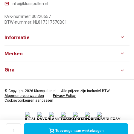
info@klusspullen.nl
KVK-nummer: 30220557
BTW-nummer: NL817317570B01
Informatie
Merken
Gira
© Copyright 2026 Klusspullen.nl
Alle prijzen zijn inclusief BTW.
Algemene voorwaarden
Privacy Policy
Cookievoorkeuren aanpassen
Toevoegen aan winkelwagen