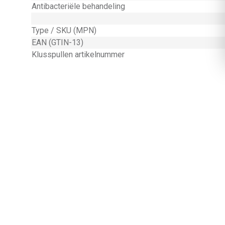
Antibacteriële behandeling
Type / SKU (MPN)
EAN (GTIN-13)
Klusspullen artikelnummer