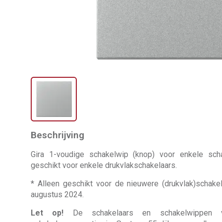
Beschrijving
Gira 1-voudige schakelwip (knop) voor enkele sch
geschikt voor enkele drukvlakschakelaars.
* Alleen geschikt voor de nieuwere (drukvlak)schakela
augustus 2024.
Let op!
De schakelaars en schakelwippen