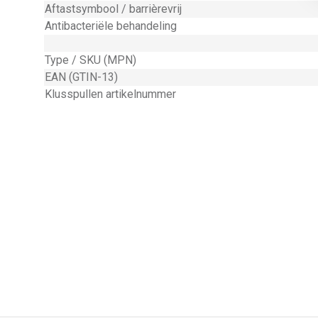
Aftastsymbool / barrièrevrij
Antibacteriële behandeling
Type / SKU (MPN)
EAN (GTIN-13)
Klusspullen artikelnummer