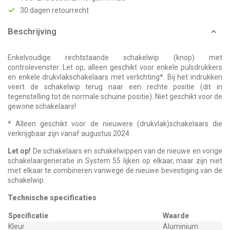
30 dagen retourrecht
Beschrijving
Enkelvoudige rechtstaande schakelwip (knop) met
controlevenster. Let op, alleen geschikt voor enkele pulsdrukkers
en enkele drukvlakschakelaars met verlichting*. Bij het indrukken
veert de schakelwip terug naar een rechte positie (dit in
tegenstelling tot de normale schuine positie). Niet geschikt voor de
gewone schakelaars!
* Alleen geschikt voor de nieuwere (drukvlak)schakelaars die
verkrijgbaar zijn vanaf augustus 2024.
Let op!
De schakelaars en schakelwippen van de nieuwe en vorige
schakelaargeneratie in System 55 lijken op elkaar, maar zijn niet
met elkaar te combineren vanwege de nieuwe bevestiging van de
schakelwip.
Technische specificaties
Specificatie
Waarde
Kleur
Aluminium