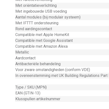
Met oriëntatieverlichting
Met ingebouwde USB voeding
Aantal modules (bij modulair systeem)
Met IFTTT ondersteuning
Rond aardingscontact
Compatible met Apple HomeKit
Compatible met Google Assistant
Compatible met Amazon Alexa
Metallic
Aardcontact
Antibacteriële behandeling
Voor zware omstandigheden (conform VDE)
In overeenstemming met UK Building Regulations Part
Type / SKU (MPN)
EAN (GTIN-13)
Klusspullen artikelnummer