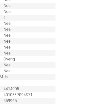
Nee
Nee
1
Nee
Nee
Nee
Nee
Nee
Nee
Overig
Nee
Nee
 M
Ja
4414005
4010337094371
559965