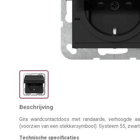
Beschrijving
Gira wandcontactdoos met randaarde, verhoogde aan
(voorzien van een stekkersymbool). Systeem 55, zwart
Technische specificaties