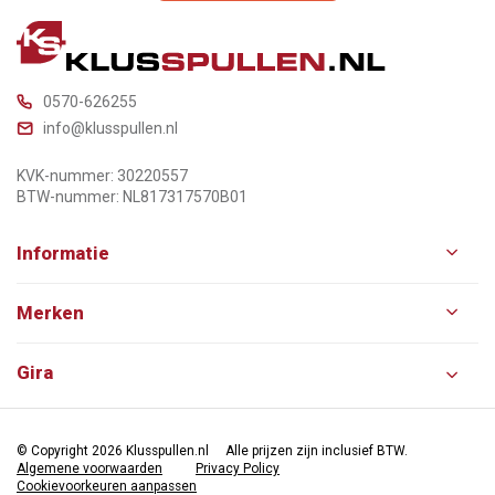
0570-626255
info@klusspullen.nl
KVK-nummer: 30220557
BTW-nummer: NL817317570B01
Informatie
Merken
Gira
© Copyright 2026 Klusspullen.nl
Alle prijzen zijn inclusief BTW.
Algemene voorwaarden
Privacy Policy
Cookievoorkeuren aanpassen