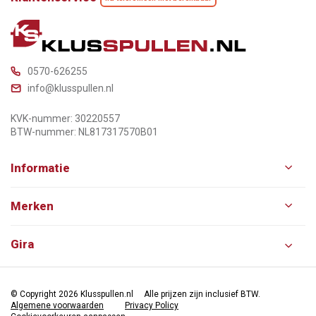
0570-626255
info@klusspullen.nl
KVK-nummer: 30220557
BTW-nummer: NL817317570B01
Informatie
Merken
Gira
© Copyright 2026 Klusspullen.nl
Alle prijzen zijn inclusief BTW.
Algemene voorwaarden
Privacy Policy