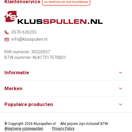
Klantenservice
nu telefonisch niet bereikbaar
0570-626255
info@klusspullen.nl
KVK-nummer: 30220557
BTW-nummer: NL817317570B01
Informatie
Merken
Populaire producten
© Copyright 2026 Klusspullen.nl
Alle prijzen zijn inclusief BTW.
Algemene voorwaarden
Privacy Policy