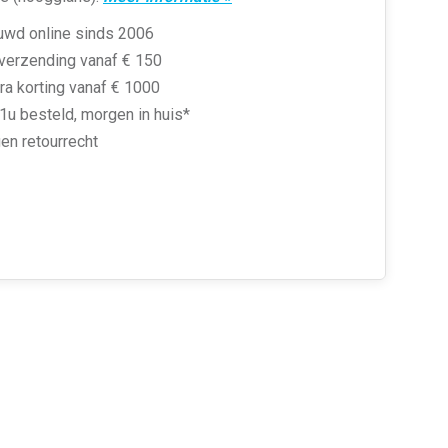
uwd online sinds 2006
 verzending vanaf € 150
ra korting vanaf € 1000
1u besteld, morgen in huis*
en retourrecht