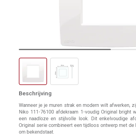
Beschrijving
Wanneer je je muren strak en modern wilt afwerken, zi
Niko 111-76100 afdekraam 1-voudig Original bright w
een naadloze en stijlvolle look. Dit enkelvoudige 
Original serie combineert een tijdloos ontwerp met de
om bekendstaat.