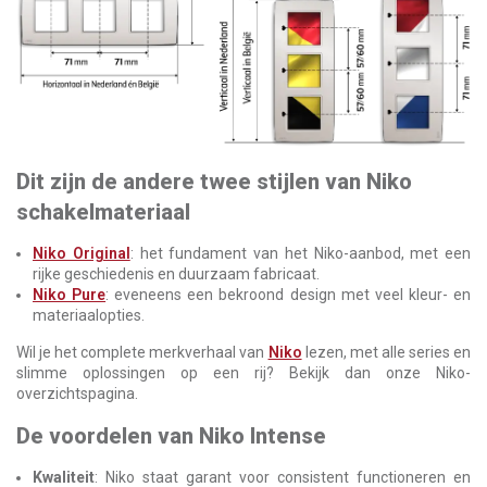
Dit zijn de andere twee stijlen van Niko
schakelmateriaal
Niko Original
: het fundament van het Niko-aanbod, met een
rijke geschiedenis en duurzaam fabricaat.
Niko Pure
: eveneens een bekroond design met veel kleur- en
materiaalopties.
Wil je het complete merkverhaal van
Niko
lezen, met alle series en
slimme oplossingen op een rij? Bekijk dan onze Niko-
overzichtspagina.
De voordelen van Niko Intense
Kwaliteit
: Niko staat garant voor consistent functioneren en