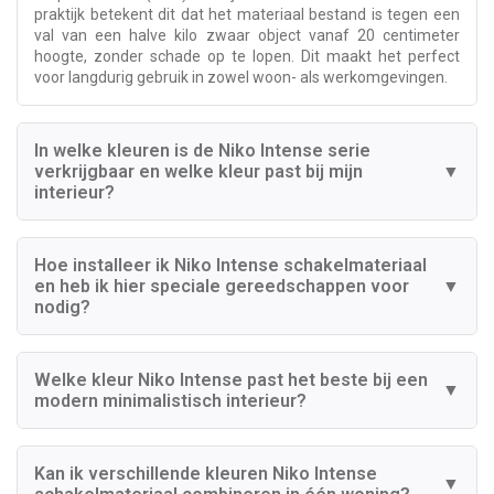
praktijk betekent dit dat het materiaal bestand is tegen een
val van een halve kilo zwaar object vanaf 20 centimeter
hoogte, zonder schade op te lopen. Dit maakt het perfect
voor langdurig gebruik in zowel woon- als werkomgevingen.
In welke kleuren is de Niko Intense serie
verkrijgbaar en welke kleur past bij mijn
▼
interieur?
Hoe installeer ik Niko Intense schakelmateriaal
en heb ik hier speciale gereedschappen voor
▼
nodig?
Welke kleur Niko Intense past het beste bij een
▼
modern minimalistisch interieur?
Kan ik verschillende kleuren Niko Intense
▼