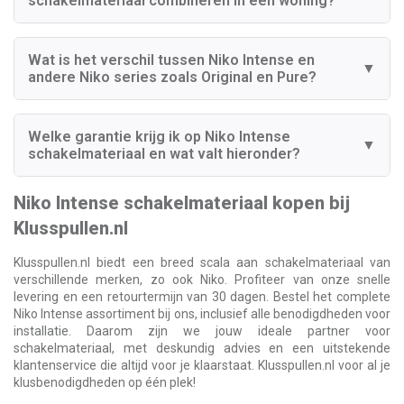
schakelmateriaal combineren in één woning?
Wat is het verschil tussen Niko Intense en
▼
andere Niko series zoals Original en Pure?
Welke garantie krijg ik op Niko Intense
▼
schakelmateriaal en wat valt hieronder?
Niko Intense schakelmateriaal kopen bij
Klusspullen.nl
Klusspullen.nl biedt een breed scala aan schakelmateriaal van
verschillende merken, zo ook Niko. Profiteer van onze snelle
levering en een retourtermijn van 30 dagen. Bestel het complete
Niko Intense assortiment bij ons, inclusief alle benodigdheden voor
installatie. Daarom zijn we jouw ideale partner voor
schakelmateriaal, met deskundig advies en een uitstekende
klantenservice die altijd voor je klaarstaat. Klusspullen.nl voor al je
klusbenodigdheden op één plek!