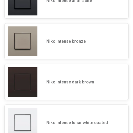
Niko Intense anthracite
Niko Intense bronze
Niko Intense dark brown
Niko Intense lunar white coated