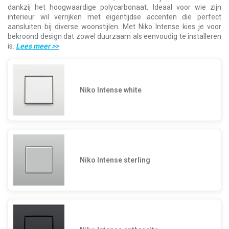
dankzij het hoogwaardige polycarbonaat. Ideaal voor wie zijn
interieur wil verrijken met eigentijdse accenten die perfect
aansluiten bij diverse woonstijlen. Met Niko Intense kies je voor
bekroond design dat zowel duurzaam als eenvoudig te installeren
is.
Lees meer
>>
Niko Intense white
Niko Intense sterling