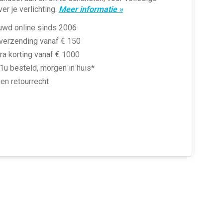
er je verlichting.
Meer informatie »
uwd online sinds 2006
 verzending vanaf € 150
ra korting vanaf € 1000
1u besteld, morgen in huis*
en retourrecht