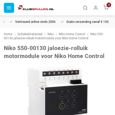
0
Vertrouwd online sinds 2006
Gratis verzending vanaf € 150
Home
Schakelmateriaal
Niko
Niko Home Control
Niko 550-
00130 jaloezie-rolluik motormodule voor Niko Home Control
Niko 550-00130 jaloezie-rolluik
motormodule voor Niko Home Control