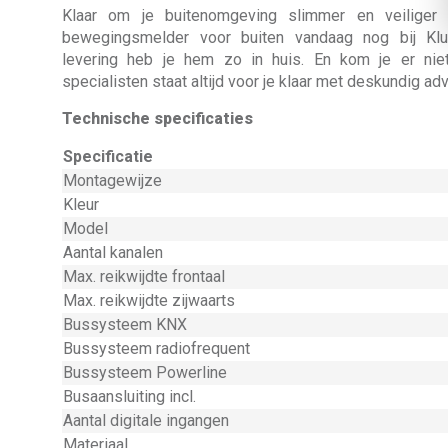
Klaar om je buitenomgeving slimmer en veiliger
bewegingsmelder voor buiten vandaag nog bij Klus
levering heb je hem zo in huis. En kom je er nie
specialisten staat altijd voor je klaar met deskundig adv
Technische specificaties
Specificatie
Montagewijze
Kleur
Model
Aantal kanalen
Max. reikwijdte frontaal
Max. reikwijdte zijwaarts
Bussysteem KNX
Bussysteem radiofrequent
Bussysteem Powerline
Busaansluiting incl.
Aantal digitale ingangen
Materiaal