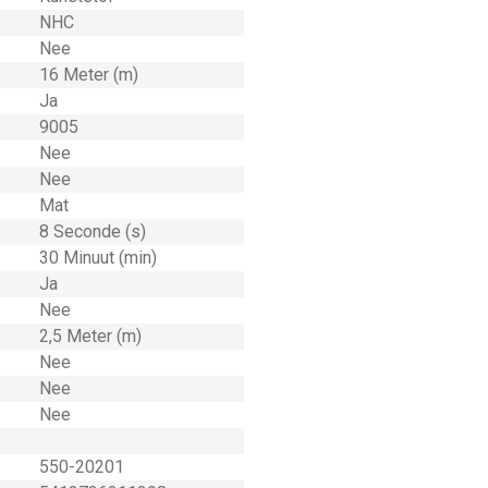
NHC
Nee
16 Meter (m)
Ja
9005
Nee
Nee
Mat
8 Seconde (s)
30 Minuut (min)
Ja
Nee
2,5 Meter (m)
Nee
Nee
Nee
550-20201