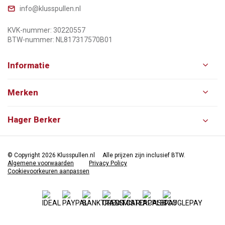
info@klusspullen.nl
KVK-nummer: 30220557
BTW-nummer: NL817317570B01
Informatie
Merken
Hager Berker
© Copyright 2026 Klusspullen.nl
Alle prijzen zijn inclusief BTW.
Algemene voorwaarden
Privacy Policy
Cookievoorkeuren aanpassen