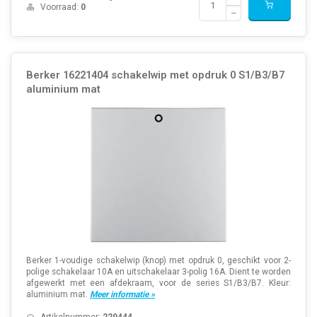
Voorraad:
0
Berker 16221404 schakelwip met opdruk 0 S1/B3/B7
aluminium mat
Berker 1-voudige schakelwip (knop) met opdruk 0, geschikt voor 2-
polige schakelaar 10A en uitschakelaar 3-polig 16A. Dient te worden
afgewerkt met een afdekraam, voor de series S1/B3/B7. Kleur:
aluminium mat.
Meer informatie »
Artikelnummer:
229444