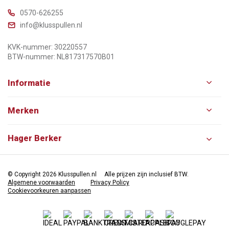
0570-626255
info@klusspullen.nl
KVK-nummer: 30220557
BTW-nummer: NL817317570B01
Informatie
Merken
Hager Berker
© Copyright 2026 Klusspullen.nl
Alle prijzen zijn inclusief BTW.
Algemene voorwaarden
Privacy Policy
Cookievoorkeuren aanpassen