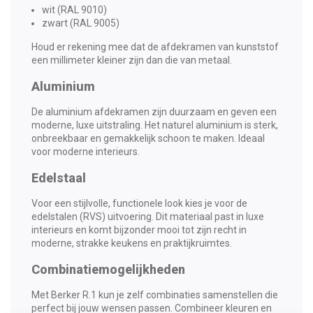
wit (RAL 9010)
zwart (RAL 9005)
Houd er rekening mee dat de afdekramen van kunststof
een millimeter kleiner zijn dan die van metaal.
Aluminium
De aluminium afdekramen zijn duurzaam en geven een
moderne, luxe uitstraling. Het naturel aluminium is sterk,
onbreekbaar en gemakkelijk schoon te maken. Ideaal
voor moderne interieurs.
Edelstaal
Voor een stijlvolle, functionele look kies je voor de
edelstalen (RVS) uitvoering. Dit materiaal past in luxe
interieurs en komt bijzonder mooi tot zijn recht in
moderne, strakke keukens en praktijkruimtes.
Combinatiemogelijkheden
Met Berker R.1 kun je zelf combinaties samenstellen die
perfect bij jouw wensen passen. Combineer kleuren en