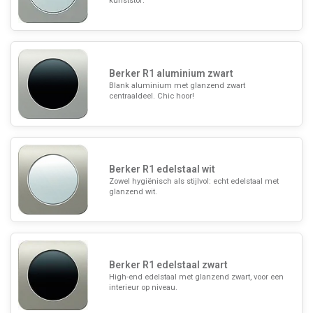
kunststof.
Berker R1 aluminium zwart
Blank aluminium met glanzend zwart
centraaldeel. Chic hoor!
Berker R1 edelstaal wit
Zowel hygiënisch als stijlvol: echt edelstaal met
glanzend wit.
Berker R1 edelstaal zwart
High-end edelstaal met glanzend zwart, voor een
interieur op niveau.