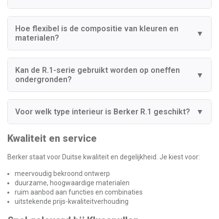
Hoe flexibel is de compositie van kleuren en
▼
materialen?
Kan de R.1-serie gebruikt worden op oneffen
▼
ondergronden?
Voor welk type interieur is Berker R.1 geschikt?
▼
Kwaliteit en service
Berker staat voor Duitse kwaliteit en degelijkheid. Je kiest voor:
meervoudig bekroond ontwerp
duurzame, hoogwaardige materialen
ruim aanbod aan functies en combinaties
uitstekende prijs-kwaliteitverhouding