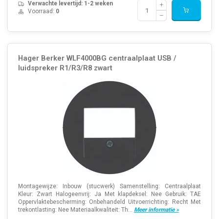
Verwachte levertijd: 1-2 weken
Voorraad:
0
Hager Berker WLF4000BG centraalplaat USB /
luidspreker R1/R3/R8 zwart
Montagewijze: Inbouw (stucwerk) Samenstelling: Centraalplaat
Kleur: Zwart Halogeenvrij: Ja Met klapdeksel: Nee Gebruik: TAE
Oppervlaktebescherming: Onbehandeld Uitvoerrichting: Recht Met
trekontlasting: Nee Materiaalkwaliteit: Th...
Meer informatie »