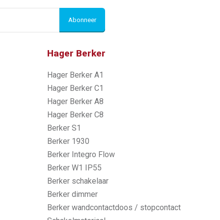
Abonneer
Hager Berker
Hager Berker A1
Hager Berker C1
Hager Berker A8
Hager Berker C8
Berker S1
Berker 1930
Berker Integro Flow
Berker W1 IP55
Berker schakelaar
Berker dimmer
Berker wandcontactdoos / stopcontact