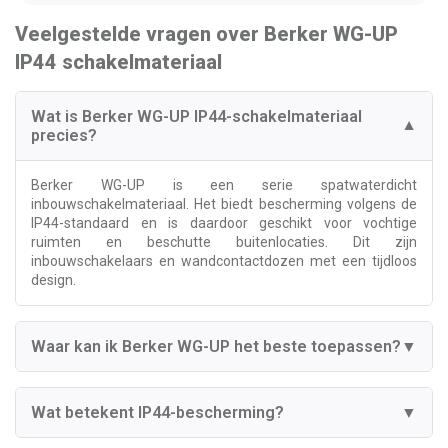
Veelgestelde vragen over Berker WG-UP
IP44 schakelmateriaal
Wat is Berker WG-UP IP44-schakelmateriaal
▼
precies?
Berker WG-UP is een serie spatwaterdicht
inbouwschakelmateriaal. Het biedt bescherming volgens de
IP44-standaard en is daardoor geschikt voor vochtige
ruimten en beschutte buitenlocaties. Dit zijn
inbouwschakelaars en wandcontactdozen met een tijdloos
design.
Waar kan ik Berker WG-UP het beste toepassen?
▼
Wat betekent IP44-bescherming?
▼