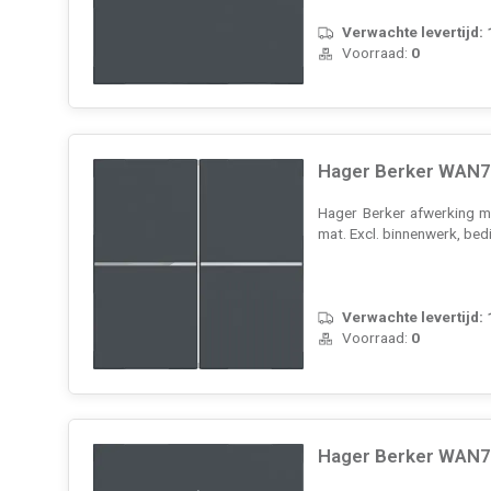
Verwachte levertijd:
Voorraad:
0
Hager Berker WAN70
Hager Berker afwerking m
mat. Excl. binnenwerk, be
Verwachte levertijd:
Voorraad:
0
Hager Berker WAN70