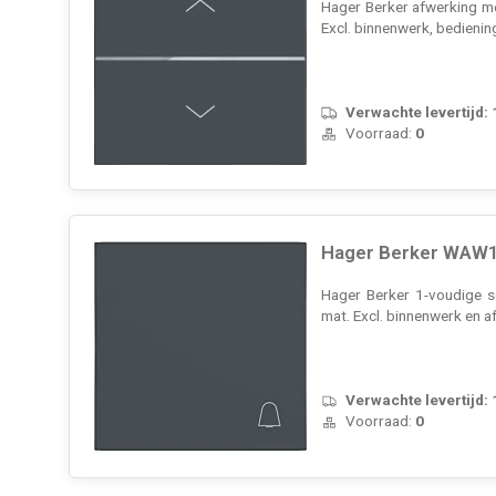
Hager Berker afwerking m
Excl. binnenwerk, bedieni
Verwachte levertijd:
Voorraad:
0
Hager Berker WAW1
Hager Berker 1-voudige s
mat. Excl. binnenwerk en 
Verwachte levertijd:
Voorraad:
0