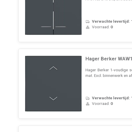
Verwachte levertijd:
Voorraad:
0
Hager Berker WAW10
Hager Berker 1-voudige sc
mat. Excl. binnenwerk en 
Verwachte levertijd:
Voorraad:
0