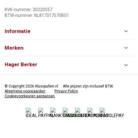
KVK-nummer: 30220557
BTW-nummer: NL817317570B01
Informatie
Merken
Hager Berker
© Copyright 2026 Klusspullen.nl
Alle prijzen zijn inclusief BTW.
Algemene voorwaarden
Privacy Policy
Cookievoorkeuren aanpassen