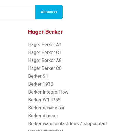
Abonneer
Hager Berker
Hager Berker A1
Hager Berker C1
Hager Berker A8
Hager Berker C8
Berker S1
Berker 1930
Berker Integro Flow
Berker W1 IP55
Berker schakelaar
Berker dimmer
Berker wandcontactdoos / stopcontact