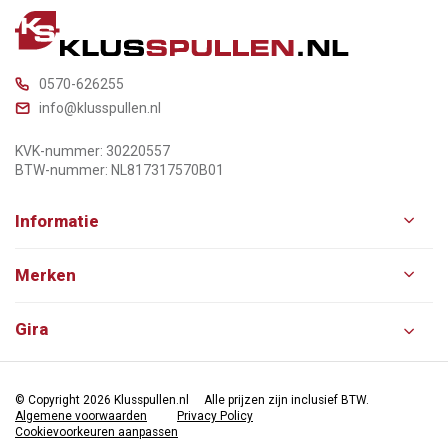
0570-626255
info@klusspullen.nl
KVK-nummer: 30220557
BTW-nummer: NL817317570B01
Informatie
Merken
Gira
© Copyright 2026 Klusspullen.nl
Alle prijzen zijn inclusief BTW.
Algemene voorwaarden
Privacy Policy
Cookievoorkeuren aanpassen