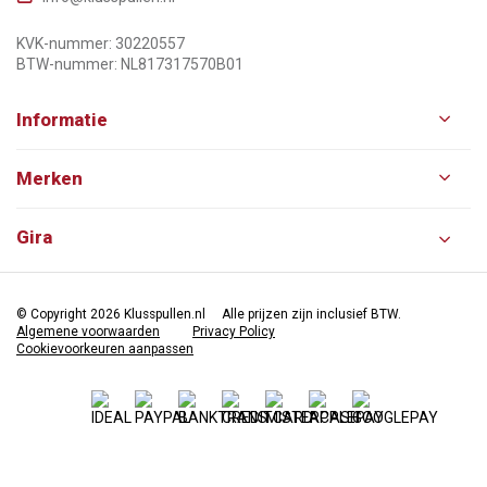
KVK-nummer: 30220557
BTW-nummer: NL817317570B01
Informatie
Merken
Gira
© Copyright 2026 Klusspullen.nl
Alle prijzen zijn inclusief BTW.
Algemene voorwaarden
Privacy Policy
Cookievoorkeuren aanpassen